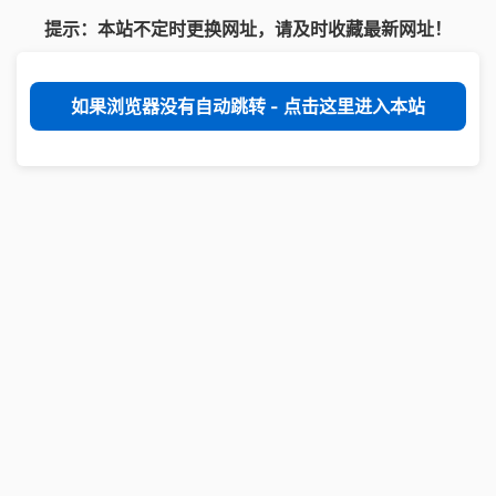
提示：本站不定时更换网址，请及时收藏最新网址！
如果浏览器没有自动跳转 - 点击这里进入本站